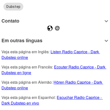
Dubstep
Contato
Em outras línguas
Veja esta página em Inglês: 
Listen Radio Caprice - Dark 
Dubstep online
Veja esta página em Francês: 
Ecouter Radio Caprice - Dark 
Dubstep en ligne
Veja esta página em Alemão: 
Hören Radio Caprice - Dark 
Dubstep online
Veja esta página em Espanhol: 
Escuchar Radio Caprice - 
Dark Dubstep en vivo