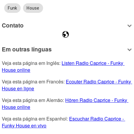
Funk
House
Contato
Em outras línguas
Veja esta página em Inglês: 
Listen Radio Caprice - Funky 
House online
Veja esta página em Francês: 
Ecouter Radio Caprice - Funky 
House en ligne
Veja esta página em Alemão: 
Hören Radio Caprice - Funky 
House online
Veja esta página em Espanhol: 
Escuchar Radio Caprice - 
Funky House en vivo