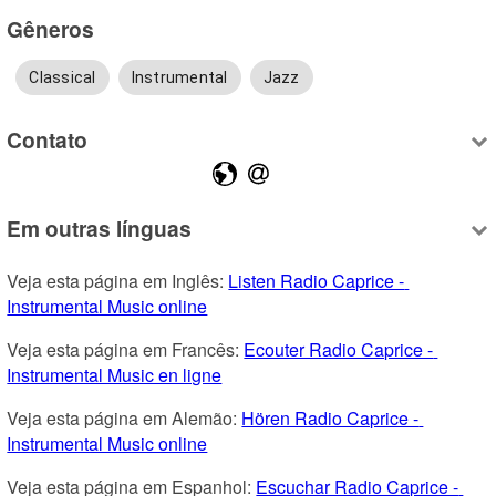
Gêneros
Classical
Instrumental
Jazz
Contato
Em outras línguas
Veja esta página em Inglês: 
Listen Radio Caprice - 
Instrumental Music online
Veja esta página em Francês: 
Ecouter Radio Caprice - 
Instrumental Music en ligne
Veja esta página em Alemão: 
Hören Radio Caprice - 
Instrumental Music online
Veja esta página em Espanhol: 
Escuchar Radio Caprice - 