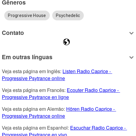
Gêneros
Progressive House
Psychedelic
Contato
Em outras línguas
Veja esta página em Inglês: 
Listen Radio Caprice - 
Progressive Psytrance online
Veja esta página em Francês: 
Ecouter Radio Caprice - 
Progressive Psytrance en ligne
Veja esta página em Alemão: 
Hören Radio Caprice - 
Progressive Psytrance online
Veja esta página em Espanhol: 
Escuchar Radio Caprice - 
Progressive Psytrance en vivo