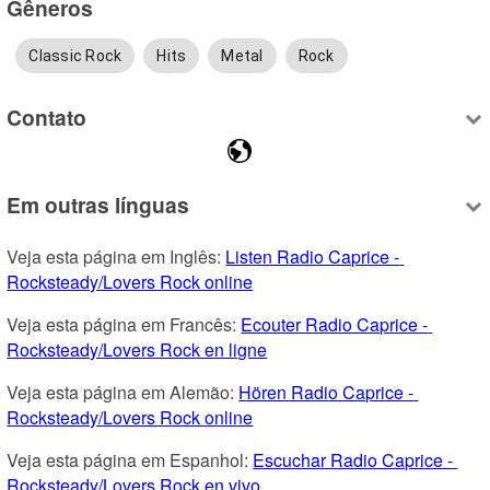
Gêneros
Classic Rock
Hits
Metal
Rock
Contato
Em outras línguas
Veja esta página em Inglês: 
Listen Radio Caprice - 
Rocksteady/Lovers Rock online
Veja esta página em Francês: 
Ecouter Radio Caprice - 
Rocksteady/Lovers Rock en ligne
Veja esta página em Alemão: 
Hören Radio Caprice - 
Rocksteady/Lovers Rock online
Veja esta página em Espanhol: 
Escuchar Radio Caprice - 
Rocksteady/Lovers Rock en vivo