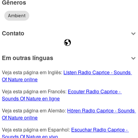
Gêneros
Ambient
Contato
Em outras línguas
Veja esta página em Inglês: 
Listen Radio Caprice - Sounds 
Of Nature online
Veja esta página em Francês: 
Ecouter Radio Caprice - 
Sounds Of Nature en ligne
Veja esta página em Alemão: 
Hören Radio Caprice - Sounds 
Of Nature online
Veja esta página em Espanhol: 
Escuchar Radio Caprice - 
Sounds Of Nature en vivo