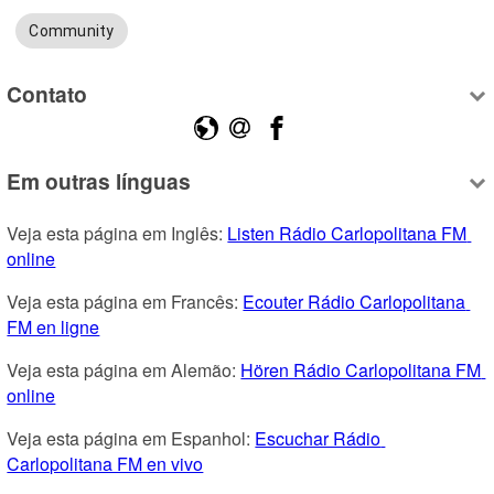
Community
Contato
Em outras línguas
Veja esta página em Inglês: 
Listen Rádio Carlopolitana FM 
online
Veja esta página em Francês: 
Ecouter Rádio Carlopolitana 
FM en ligne
Veja esta página em Alemão: 
Hören Rádio Carlopolitana FM 
online
Veja esta página em Espanhol: 
Escuchar Rádio 
Carlopolitana FM en vivo