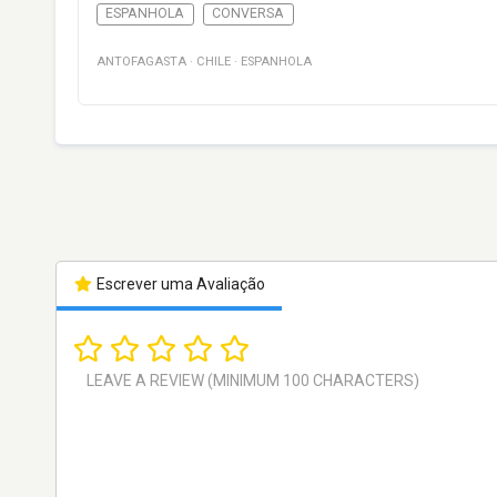
ESPANHOLA
CONVERSA
ANTOFAGASTA
·
CHILE
·
ESPANHOLA
Escrever uma Avaliação