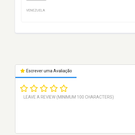
VENEZUELA
Escrever uma Avaliação