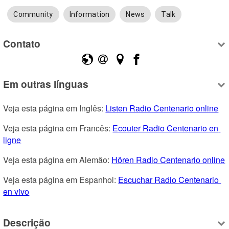
Community
Information
News
Talk
Contato
Em outras línguas
Veja esta página em Inglês: 
Listen Radio Centenario online
Veja esta página em Francês: 
Ecouter Radio Centenario en 
ligne
Veja esta página em Alemão: 
Hören Radio Centenario online
Veja esta página em Espanhol: 
Escuchar Radio Centenario 
en vivo
Descrição