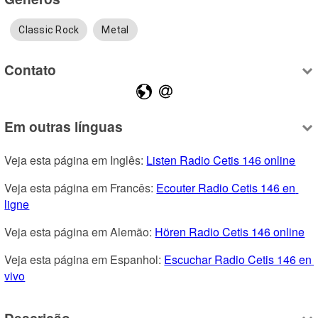
Classic Rock
Metal
Contato
Em outras línguas
Veja esta página em Inglês: 
Listen Radio Cetis 146 online
Veja esta página em Francês: 
Ecouter Radio Cetis 146 en 
ligne
Veja esta página em Alemão: 
Hören Radio Cetis 146 online
Veja esta página em Espanhol: 
Escuchar Radio Cetis 146 en 
vivo