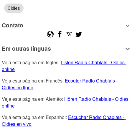
Oldies
Contato
Em outras línguas
Veja esta página em Inglês: 
Listen Radio Chablais - Oldies 
online
Veja esta página em Francês: 
Ecouter Radio Chablais - 
Oldies en ligne
Veja esta página em Alemão: 
Hören Radio Chablais - Oldies 
online
Veja esta página em Espanhol: 
Escuchar Radio Chablais - 
Oldies en vivo