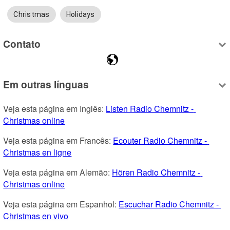
Christmas
Holidays
Contato
Em outras línguas
Veja esta página em Inglês: 
Listen Radio Chemnitz - 
Christmas online
Veja esta página em Francês: 
Ecouter Radio Chemnitz - 
Christmas en ligne
Veja esta página em Alemão: 
Hören Radio Chemnitz - 
Christmas online
Veja esta página em Espanhol: 
Escuchar Radio Chemnitz - 
Christmas en vivo