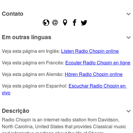
Contato
Em outras línguas
Veja esta página em Inglês: 
Listen Radio Chopin online
Veja esta página em Francês: 
Ecouter Radio Chopin en ligne
Veja esta página em Alemão: 
Hören Radio Chopin online
Veja esta página em Espanhol: 
Escuchar Radio Chopin en 
vivo
Descrição
Radio Chopin is an internet radio station from Davidson, 
North Carolina, United States that provides Classical music 