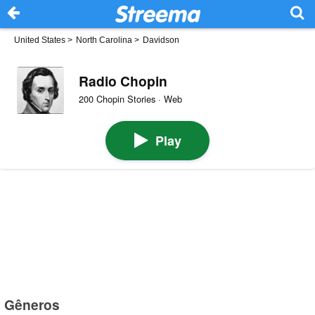
United States
>
North Carolina
>
Davidson
Radio Chopin
200 Chopin Stories · Web
Play
Gêneros