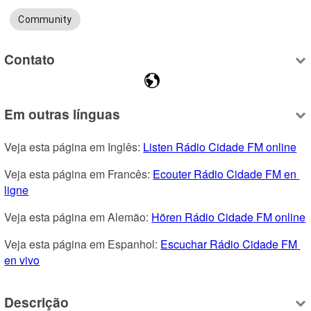
Community
Contato
Em outras línguas
Veja esta página em Inglês: 
Listen Rádio Cidade FM online
Veja esta página em Francês: 
Ecouter Rádio Cidade FM en 
ligne
Veja esta página em Alemão: 
Hören Rádio Cidade FM online
Veja esta página em Espanhol: 
Escuchar Rádio Cidade FM 
en vivo
Descrição