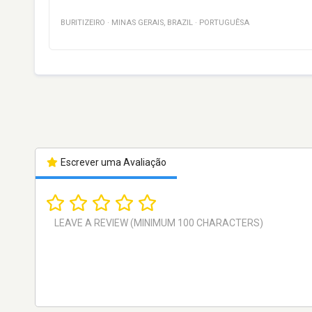
BURITIZEIRO
·
MINAS GERAIS
,
BRAZIL
·
PORTUGUÊSA
Escrever uma Avaliação