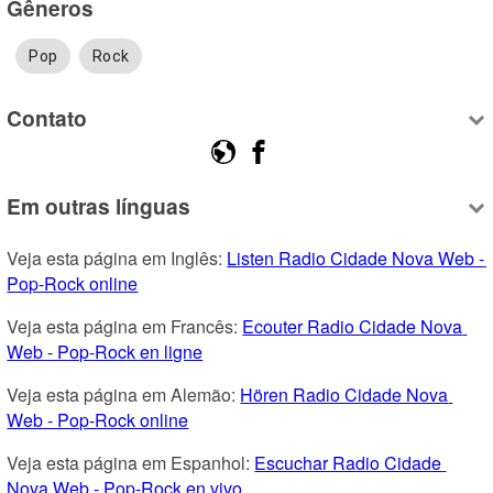
Gêneros
Pop
Rock
Contato
Em outras línguas
Veja esta página em Inglês: 
Listen Radio Cidade Nova Web - 
Pop-Rock online
Veja esta página em Francês: 
Ecouter Radio Cidade Nova 
Web - Pop-Rock en ligne
Veja esta página em Alemão: 
Hören Radio Cidade Nova 
Web - Pop-Rock online
Veja esta página em Espanhol: 
Escuchar Radio Cidade 
Nova Web - Pop-Rock en vivo