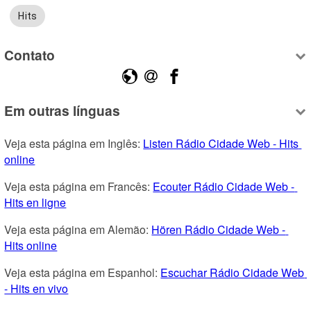
Hits
Contato
Em outras línguas
Veja esta página em Inglês: 
Listen Rádio Cidade Web - Hits 
online
Veja esta página em Francês: 
Ecouter Rádio Cidade Web - 
Hits en ligne
Veja esta página em Alemão: 
Hören Rádio Cidade Web - 
Hits online
Veja esta página em Espanhol: 
Escuchar Rádio Cidade Web 
- Hits en vivo