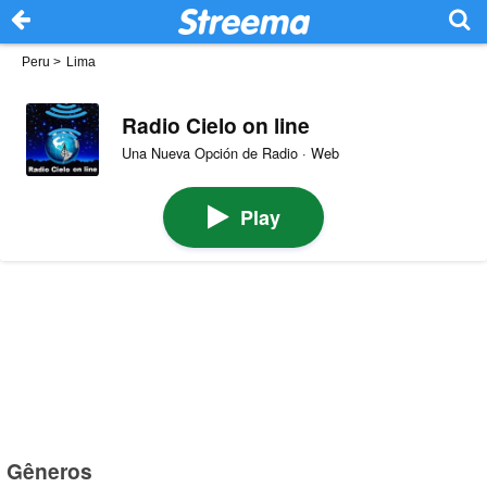
Peru
>
Lima
Radio Cielo on line
Una Nueva Opción de Radio · Web
Play
Gêneros