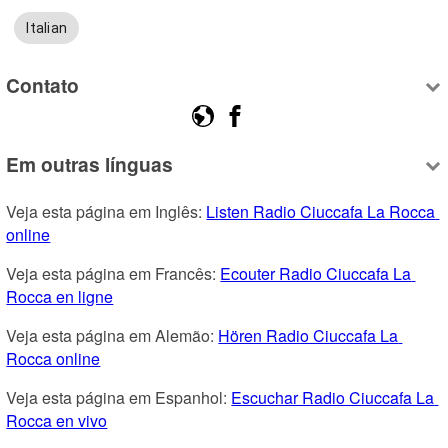
Italian
Contato
Em outras línguas
Veja esta página em Inglês: 
Listen Radio Ciuccafa La Rocca 
online
Veja esta página em Francês: 
Ecouter Radio Ciuccafa La 
Rocca en ligne
Veja esta página em Alemão: 
Hören Radio Ciuccafa La 
Rocca online
Veja esta página em Espanhol: 
Escuchar Radio Ciuccafa La 
Rocca en vivo