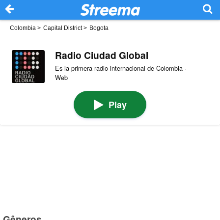
Colombia
>
Capital District
>
Bogota
Radio Ciudad Global
Es la primera radio internacional de Colombia ·
Web
Play
Gêneros