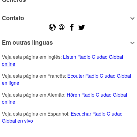
Contato
Em outras línguas
Veja esta página em Inglês: 
Listen Radio Ciudad Global 
online
Veja esta página em Francês: 
Ecouter Radio Ciudad Global 
en ligne
Veja esta página em Alemão: 
Hören Radio Ciudad Global 
online
Veja esta página em Espanhol: 
Escuchar Radio Ciudad 
Global en vivo