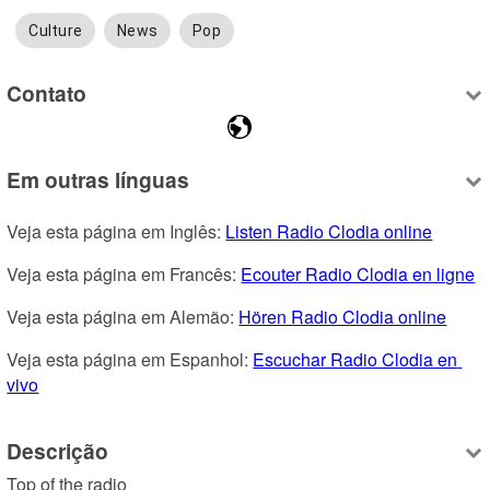
Culture
News
Pop
Contato
Em outras línguas
Veja esta página em Inglês: 
Listen Radio Clodia online
Veja esta página em Francês: 
Ecouter Radio Clodia en ligne
Veja esta página em Alemão: 
Hören Radio Clodia online
Veja esta página em Espanhol: 
Escuchar Radio Clodia en 
vivo
Descrição
Top of the radio