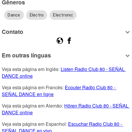
Gêneros
Dance
Electro
Electronic
Contato
Em outras línguas
Veja esta página em Inglês: 
Listen Radio Club 80 - SEÑAL 
DANCE online
Veja esta página em Francês: 
Ecouter Radio Club 80 - 
SEÑAL DANCE en ligne
Veja esta página em Alemão: 
Hören Radio Club 80 - SEÑAL 
DANCE online
Veja esta página em Espanhol: 
Escuchar Radio Club 80 - 
SEÑAL DANCE en vivo