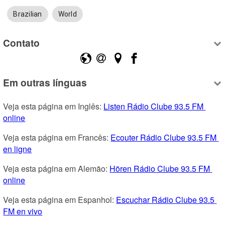
Brazilian
World
Contato
Em outras línguas
Veja esta página em Inglês: 
Listen Rádio Clube 93.5 FM 
online
Veja esta página em Francês: 
Ecouter Rádio Clube 93.5 FM 
en ligne
Veja esta página em Alemão: 
Hören Rádio Clube 93.5 FM 
online
Veja esta página em Espanhol: 
Escuchar Rádio Clube 93.5 
FM en vivo