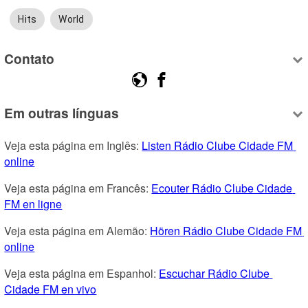
Hits
World
Contato
Em outras línguas
Veja esta página em Inglês: 
Listen Rádio Clube Cidade FM 
online
Veja esta página em Francês: 
Ecouter Rádio Clube Cidade 
FM en ligne
Veja esta página em Alemão: 
Hören Rádio Clube Cidade FM 
online
Veja esta página em Espanhol: 
Escuchar Rádio Clube 
Cidade FM en vivo