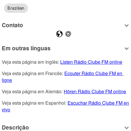
Brazilian
Contato
Em outras línguas
Veja esta página em Inglês: 
Listen Rádio Clube FM online
Veja esta página em Francês: 
Ecouter Rádio Clube FM en 
ligne
Veja esta página em Alemão: 
Hören Rádio Clube FM online
Veja esta página em Espanhol: 
Escuchar Rádio Clube FM en 
vivo
Descrição