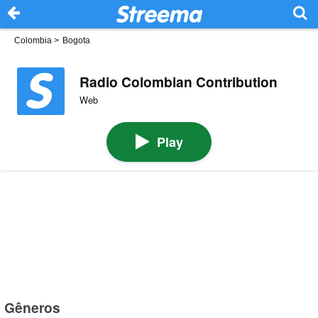
Colombia
>
Bogota
Radio Colombian Contribution
Web
Play
Gêneros