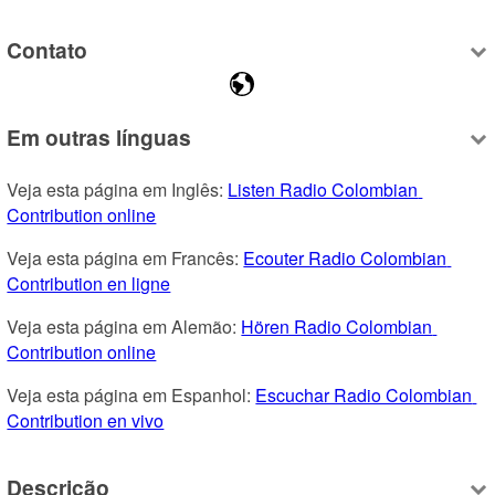
Contato
Em outras línguas
Veja esta página em Inglês: 
Listen Radio Colombian 
Contribution online
Veja esta página em Francês: 
Ecouter Radio Colombian 
Contribution en ligne
Veja esta página em Alemão: 
Hören Radio Colombian 
Contribution online
Veja esta página em Espanhol: 
Escuchar Radio Colombian 
Contribution en vivo
Descrição