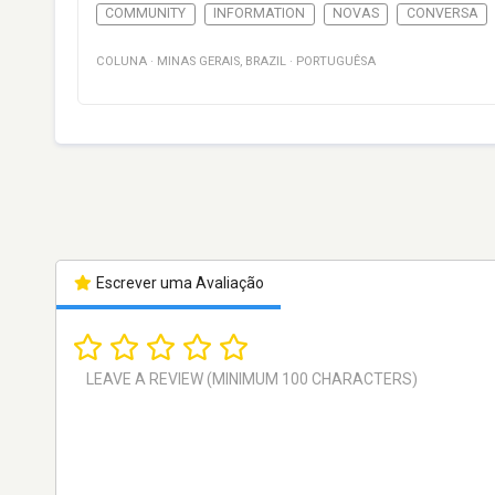
COMMUNITY
INFORMATION
NOVAS
CONVERSA
COLUNA
·
MINAS GERAIS
,
BRAZIL
·
PORTUGUÊSA
Escrever uma Avaliação