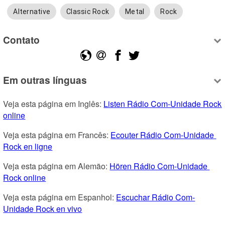
Alternative
Classic Rock
Metal
Rock
Contato
Em outras línguas
Veja esta página em Inglês: 
Listen Rádio Com-Unidade Rock 
online
Veja esta página em Francês: 
Ecouter Rádio Com-Unidade 
Rock en ligne
Veja esta página em Alemão: 
Hören Rádio Com-Unidade 
Rock online
Veja esta página em Espanhol: 
Escuchar Rádio Com-
Unidade Rock en vivo