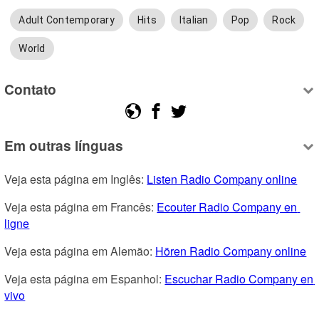
Adult Contemporary
Hits
Italian
Pop
Rock
World
Contato
Em outras línguas
Veja esta página em Inglês: 
Listen Radio Company online
Veja esta página em Francês: 
Ecouter Radio Company en 
ligne
Veja esta página em Alemão: 
Hören Radio Company online
Veja esta página em Espanhol: 
Escuchar Radio Company en 
vivo