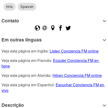
Hits
Spanish
Contato
Em outras línguas
Veja esta página em Inglês: 
Listen Conciencia FM online
Veja esta página em Francês: 
Ecouter Conciencia FM en 
ligne
Veja esta página em Alemão: 
Hören Conciencia FM online
Veja esta página em Espanhol: 
Escuchar Conciencia FM en 
vivo
Descrição