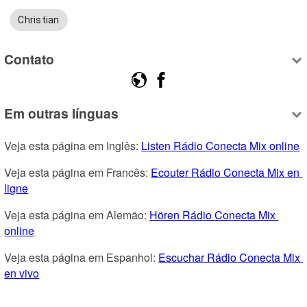
Christian
Contato
Em outras línguas
Veja esta página em Inglês: 
Listen Rádio Conecta Mix online
Veja esta página em Francês: 
Ecouter Rádio Conecta Mix en 
ligne
Veja esta página em Alemão: 
Hören Rádio Conecta Mix 
online
Veja esta página em Espanhol: 
Escuchar Rádio Conecta Mix 
en vivo