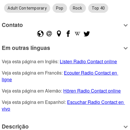
Adult Contemporary
Pop
Rock
Top 40
Contato
Em outras línguas
Veja esta página em Inglês: 
Listen Radio Contact online
Veja esta página em Francês: 
Ecouter Radio Contact en 
ligne
Veja esta página em Alemão: 
Hören Radio Contact online
Veja esta página em Espanhol: 
Escuchar Radio Contact en 
vivo
Descrição