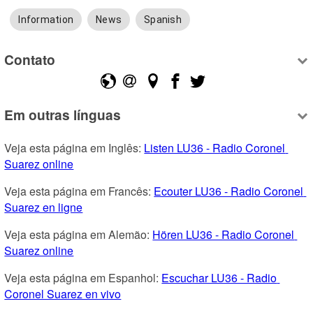
Information
News
Spanish
Contato
Em outras línguas
Veja esta página em Inglês: 
Listen LU36 - Radio Coronel 
Suarez online
Veja esta página em Francês: 
Ecouter LU36 - Radio Coronel 
Suarez en ligne
Veja esta página em Alemão: 
Hören LU36 - Radio Coronel 
Suarez online
Veja esta página em Espanhol: 
Escuchar LU36 - Radio 
Coronel Suarez en vivo