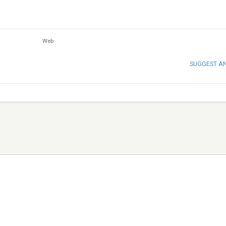
Web
SUGGEST A