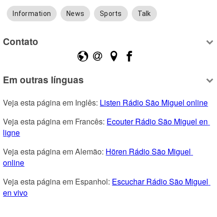
Information
News
Sports
Talk
Contato
Em outras línguas
Veja esta página em Inglês: 
Listen Rádio São Miguel online
Veja esta página em Francês: 
Ecouter Rádio São Miguel en 
ligne
Veja esta página em Alemão: 
Hören Rádio São Miguel 
online
Veja esta página em Espanhol: 
Escuchar Rádio São Miguel 
en vivo