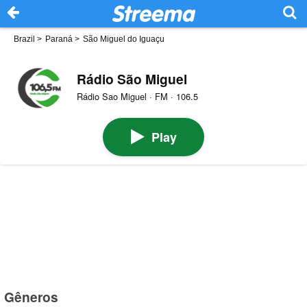
Brazil
>
Paraná
>
São Miguel do Iguaçu
Rádio São Miguel
Rádio Sao Miguel · FM · 106.5
Play
Gêneros