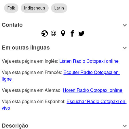
Folk
Indigenous
Latin
Contato
Em outras línguas
Veja esta página em Inglês: 
Listen Radio Cotopaxi online
Veja esta página em Francês: 
Ecouter Radio Cotopaxi en 
ligne
Veja esta página em Alemão: 
Hören Radio Cotopaxi online
Veja esta página em Espanhol: 
Escuchar Radio Cotopaxi en 
vivo
Descrição