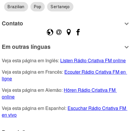
Brazilian
Pop
Sertanejo
Contato
Em outras línguas
Veja esta página em Inglês: 
Listen Rádio Criativa FM online
Veja esta página em Francês: 
Ecouter Rádio Criativa FM en 
ligne
Veja esta página em Alemão: 
Hören Rádio Criativa FM 
online
Veja esta página em Espanhol: 
Escuchar Rádio Criativa FM 
en vivo