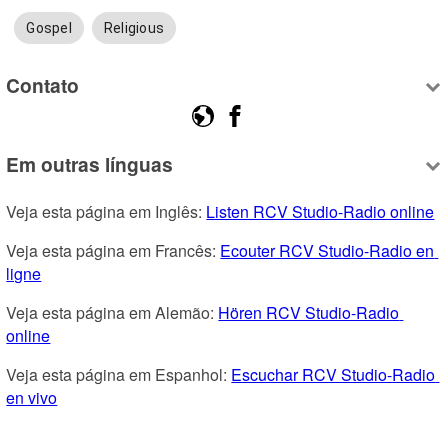
Gospel
Religious
Contato
Em outras línguas
Veja esta página em Inglês: 
Listen RCV Studio-Radio online
Veja esta página em Francês: 
Ecouter RCV Studio-Radio en 
ligne
Veja esta página em Alemão: 
Hören RCV Studio-Radio 
online
Veja esta página em Espanhol: 
Escuchar RCV Studio-Radio 
en vivo