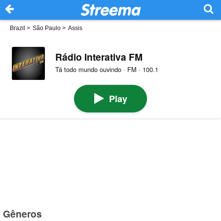
Brazil
>
São Paulo
>
Assis
Rádio Interativa FM
Tá todo mundo ouvindo · FM · 100.1
Play
Gêneros