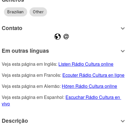
Brazilian
Other
Contato
Em outras línguas
Veja esta página em Inglês: 
Listen Rádio Cultura online
Veja esta página em Francês: 
Ecouter Rádio Cultura en ligne
Veja esta página em Alemão: 
Hören Rádio Cultura online
Veja esta página em Espanhol: 
Escuchar Rádio Cultura en 
vivo
Descrição