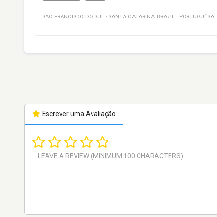
SAO FRANCISCO DO SUL
·
SANTA CATARINA
,
BRAZIL
·
PORTUGUÊSA
Escrever uma Avaliação