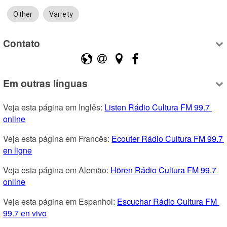
Other
Variety
Contato
Em outras línguas
Veja esta página em Inglês: 
Listen Rádio Cultura FM 99.7 
online
Veja esta página em Francês: 
Ecouter Rádio Cultura FM 99.7 
en ligne
Veja esta página em Alemão: 
Hören Rádio Cultura FM 99.7 
online
Veja esta página em Espanhol: 
Escuchar Rádio Cultura FM 
99.7 en vivo