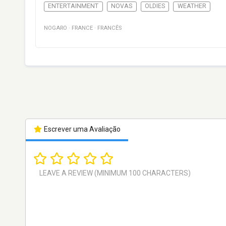
ENTERTAINMENT
NOVAS
OLDIES
WEATHER
NOGARO
·
FRANCE
·
FRANCÊS
Escrever uma Avaliação