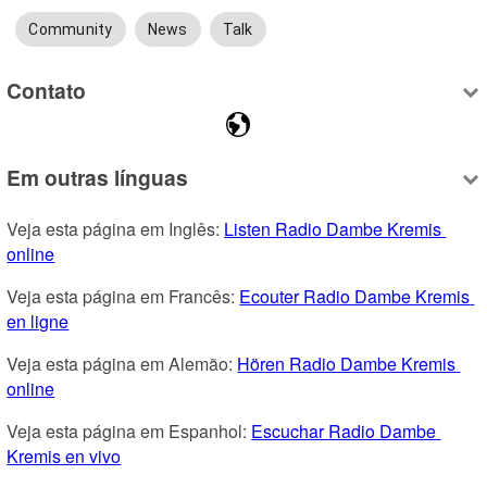
Community
News
Talk
Contato
Em outras línguas
Veja esta página em Inglês: 
Listen Radio Dambe Kremis 
online
Veja esta página em Francês: 
Ecouter Radio Dambe Kremis 
en ligne
Veja esta página em Alemão: 
Hören Radio Dambe Kremis 
online
Veja esta página em Espanhol: 
Escuchar Radio Dambe 
Kremis en vivo