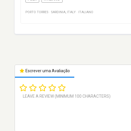
PORTO TORRES
·
SARDINIA
,
ITALY
·
ITALIANO
Escrever uma Avaliação