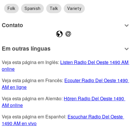
Folk
Spanish
Talk
Variety
Contato
Em outras línguas
Veja esta página em Inglês: 
Listen Radio Del Oeste 1490 AM 
online
Veja esta página em Francês: 
Ecouter Radio Del Oeste 1490 
AM en ligne
Veja esta página em Alemão: 
Hören Radio Del Oeste 1490 
AM online
Veja esta página em Espanhol: 
Escuchar Radio Del Oeste 
1490 AM en vivo