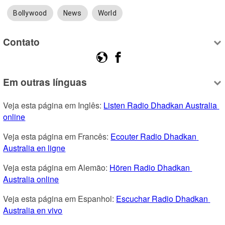
Bollywood
News
World
Contato
Em outras línguas
Veja esta página em Inglês: 
Listen Radio Dhadkan Australia 
online
Veja esta página em Francês: 
Ecouter Radio Dhadkan 
Australia en ligne
Veja esta página em Alemão: 
Hören Radio Dhadkan 
Australia online
Veja esta página em Espanhol: 
Escuchar Radio Dhadkan 
Australia en vivo