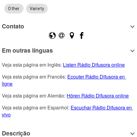
Other
Variety
Contato
Em outras línguas
Veja esta página em Inglês: 
Listen Rádio Difusora online
Veja esta página em Francês: 
Ecouter Rádio Difusora en 
ligne
Veja esta página em Alemão: 
Hören Rádio Difusora online
Veja esta página em Espanhol: 
Escuchar Rádio Difusora en 
vivo
Descrição