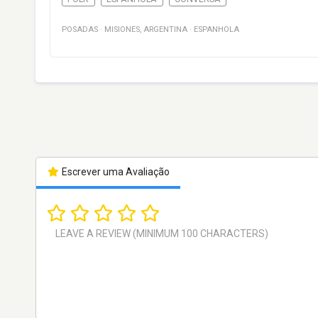
POSADAS
·
MISIONES
,
ARGENTINA
·
ESPANHOLA
Escrever uma Avaliação